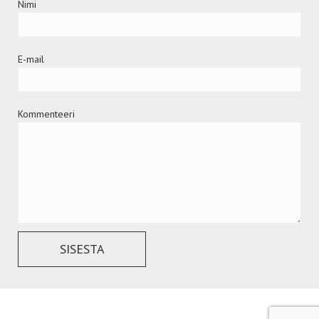
Nimi
E-mail
Kommenteeri