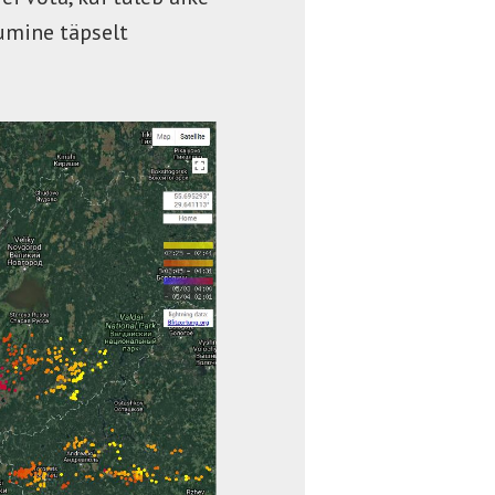
jumine täpselt